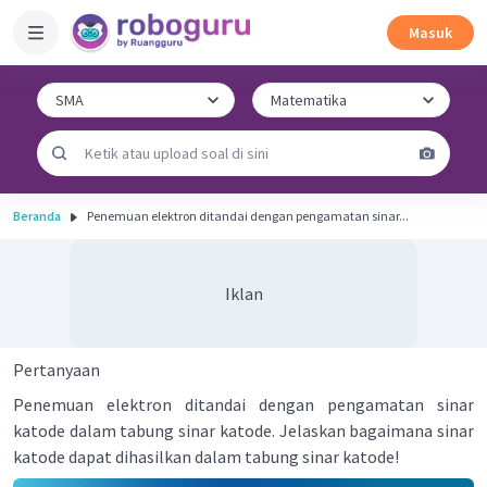
Masuk
Beranda
Penemuan elektron ditandai dengan pengamatan sinar...
Iklan
Pertanyaan
Penemuan elektron ditandai dengan pengamatan sinar
katode dalam tabung sinar katode. Jelaskan bagaimana sinar
katode dapat dihasilkan dalam tabung sinar katode!