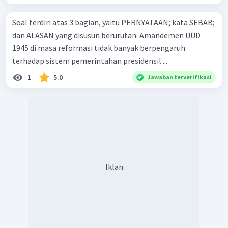
Soal terdiri atas 3 bagian, yaitu PERNYATAAN; kata SEBAB;
dan ALASAN yang disusun berurutan. Amandemen UUD
1945 di masa reformasi tidak banyak berpengaruh
terhadap sistem pemerintahan presidensil ...
1
5.0
Jawaban terverifikasi
Iklan