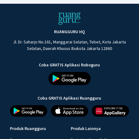
RUANGGURU HQ
Jl. Dr. Saharjo No.161, Manggarai Selatan, Tebet, Kota Jakarta
Selatan, Daerah Khusus Ibukota Jakarta 12860
Coba GRATIS Aplikasi Roboguru
Coba GRATIS Aplikasi Ruangguru
Produk Ruangguru
Produk Lainnya