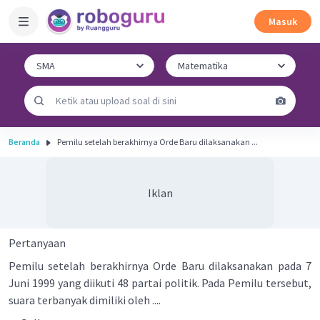
Masuk
Beranda
Pemilu setelah berakhirnya Orde Baru dilaksanakan ...
Iklan
Pertanyaan
Pemilu setelah berakhirnya Orde Baru dilaksanakan pada 7
Juni 1999 yang diikuti 48 partai politik. Pada Pemilu tersebut,
suara terbanyak dimiliki oleh ....