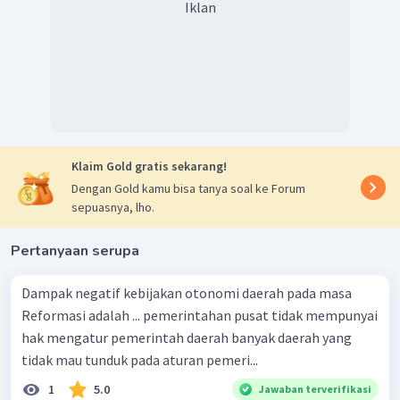
Iklan
Klaim Gold gratis sekarang!
Dengan Gold kamu bisa tanya soal ke Forum
sepuasnya, lho.
Pertanyaan serupa
Dampak negatif kebijakan otonomi daerah pada masa
Reformasi adalah ... pemerintahan pusat tidak mempunyai
hak mengatur pemerintah daerah banyak daerah yang
tidak mau tunduk pada aturan pemeri...
1
5.0
Jawaban terverifikasi