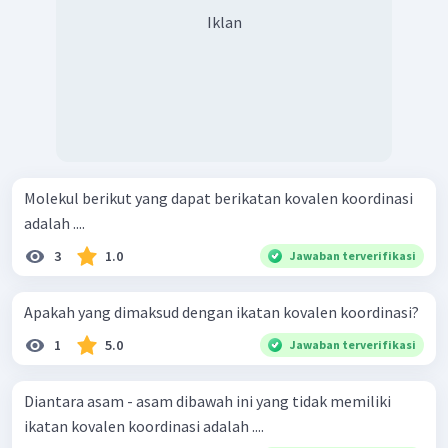
Iklan
Molekul berikut yang dapat berikatan kovalen koordinasi
adalah ....
3
1.0
Jawaban terverifikasi
Apakah yang dimaksud dengan ikatan kovalen koordinasi?
1
5.0
Jawaban terverifikasi
Diantara asam - asam dibawah ini yang tidak memiliki
ikatan kovalen koordinasi adalah ....