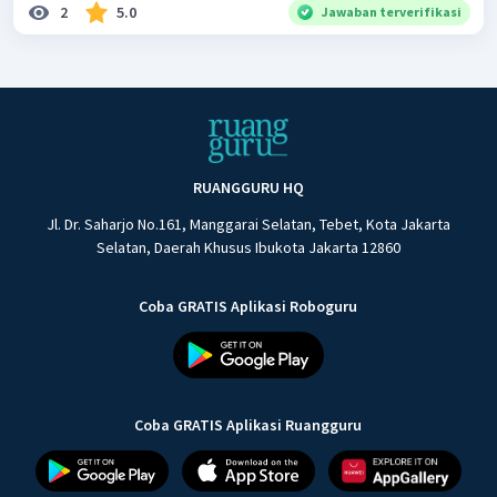
2
5.0
Jawaban terverifikasi
RUANGGURU HQ
Jl. Dr. Saharjo No.161, Manggarai Selatan, Tebet, Kota Jakarta
Selatan, Daerah Khusus Ibukota Jakarta 12860
Coba GRATIS Aplikasi Roboguru
Coba GRATIS Aplikasi Ruangguru