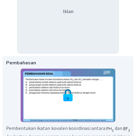
Iklan
Pembahasan
Pembentukan ikatan kovalen koordinasi antara
dan