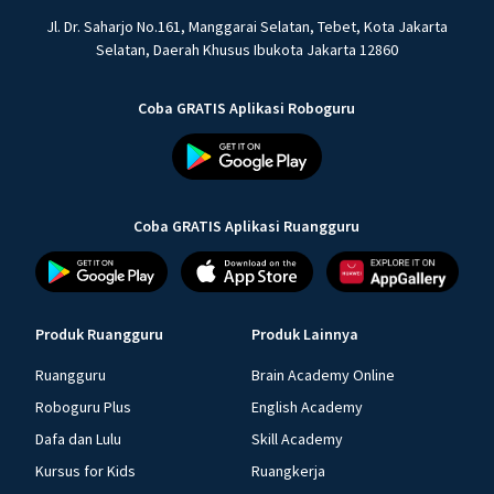
Jl. Dr. Saharjo No.161, Manggarai Selatan, Tebet, Kota Jakarta
Selatan, Daerah Khusus Ibukota Jakarta 12860
Coba GRATIS Aplikasi Roboguru
Coba GRATIS Aplikasi Ruangguru
Produk Ruangguru
Produk Lainnya
Ruangguru
Brain Academy Online
Roboguru Plus
English Academy
Dafa dan Lulu
Skill Academy
Kursus for Kids
Ruangkerja