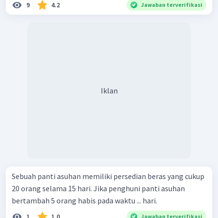
9
4.2
Jawaban terverifikasi
Iklan
Sebuah panti asuhan memiliki persedian beras yang cukup
20 orang selama 15 hari. Jika penghuni panti asuhan
bertambah 5 orang habis pada waktu ... hari.
1
1.0
Jawaban terverifikasi