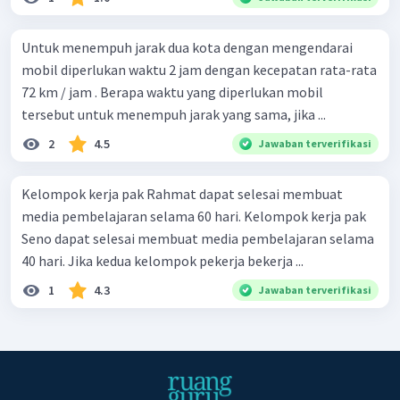
Untuk menempuh jarak dua kota dengan mengendarai
mobil diperlukan waktu 2 jam dengan kecepatan rata-rata
72 km / jam . Berapa waktu yang diperlukan mobil
tersebut untuk menempuh jarak yang sama, jika ...
2
4.5
Jawaban terverifikasi
Kelompok kerja pak Rahmat dapat selesai membuat
media pembelajaran selama 60 hari. Kelompok kerja pak
Seno dapat selesai membuat media pembelajaran selama
40 hari. Jika kedua kelompok pekerja bekerja ...
1
4.3
Jawaban terverifikasi