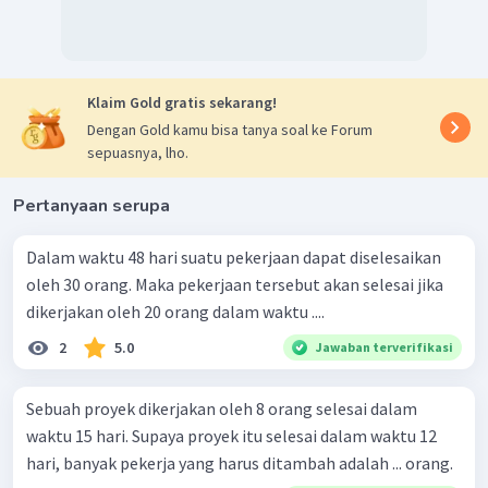
Klaim Gold gratis sekarang!
Dengan Gold kamu bisa tanya soal ke Forum
sepuasnya, lho.
Pertanyaan serupa
Dalam waktu 48 hari suatu pekerjaan dapat diselesaikan
oleh 30 orang. Maka pekerjaan tersebut akan selesai jika
dikerjakan oleh 20 orang dalam waktu ....
2
5.0
Jawaban terverifikasi
Sebuah proyek dikerjakan oleh 8 orang selesai dalam
waktu 15 hari. Supaya proyek itu selesai dalam waktu 12
hari, banyak pekerja yang harus ditambah adalah ... orang.