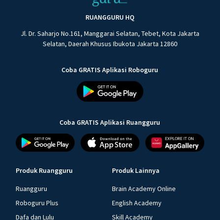
RUANGGURU HQ
Jl. Dr. Saharjo No.161, Manggarai Selatan, Tebet, Kota Jakarta
Selatan, Daerah Khusus Ibukota Jakarta 12860
Coba GRATIS Aplikasi Roboguru
Coba GRATIS Aplikasi Ruangguru
Produk Ruangguru
Produk Lainnya
Ruangguru
Brain Academy Online
Roboguru Plus
English Academy
Dafa dan Lulu
Skill Academy