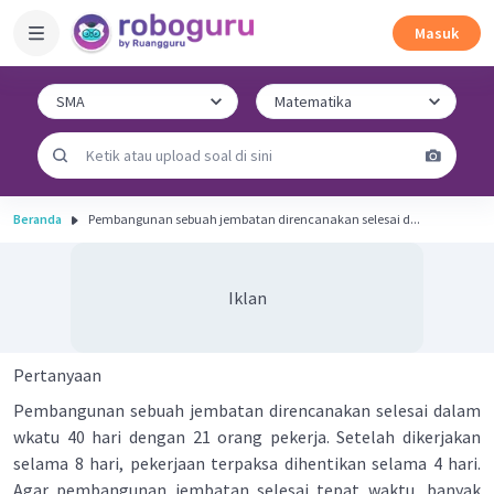
Masuk
Beranda
Pembangunan sebuah jembatan direncanakan selesai d...
Iklan
Pertanyaan
Pembangunan sebuah jembatan direncanakan selesai dalam
wkatu 40 hari dengan 21 orang pekerja. Setelah dikerjakan
selama 8 hari, pekerjaan terpaksa dihentikan selama 4 hari.
Agar pembangunan jembatan selesai tepat waktu, banyak