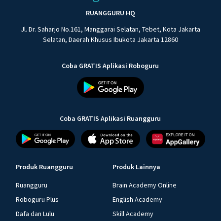
RUANGGURU HQ
Jl. Dr. Saharjo No.161, Manggarai Selatan, Tebet, Kota Jakarta
Selatan, Daerah Khusus Ibukota Jakarta 12860
Coba GRATIS Aplikasi Roboguru
Coba GRATIS Aplikasi Ruangguru
Produk Ruangguru
Produk Lainnya
Ruangguru
Brain Academy Online
Roboguru Plus
English Academy
Dafa dan Lulu
Skill Academy