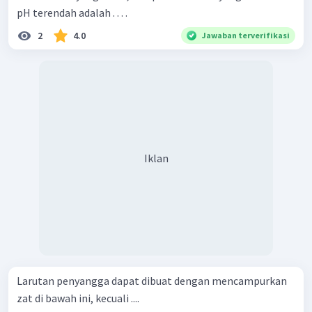
pH terendah adalah . . . .
2
4.0
Jawaban terverifikasi
Iklan
Larutan penyangga dapat dibuat dengan mencampurkan
zat di bawah ini, kecuali ....