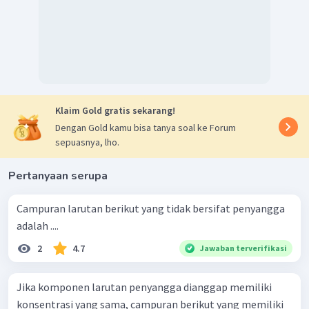
Klaim Gold gratis sekarang!
Dengan Gold kamu bisa tanya soal ke Forum
sepuasnya, lho.
Pertanyaan serupa
Campuran larutan berikut yang tidak bersifat penyangga
adalah ....
2
4.7
Jawaban terverifikasi
Jika komponen larutan penyangga dianggap memiliki
konsentrasi yang sama, campuran berikut yang memiliki