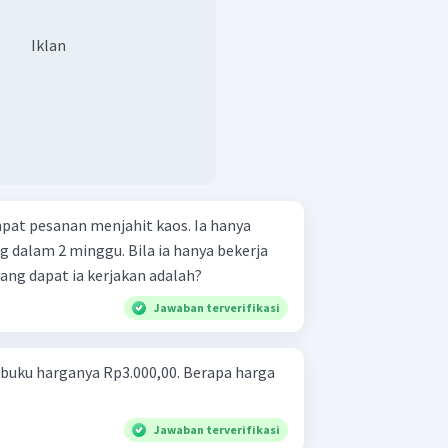
Iklan
pat pesanan menjahit kaos. Ia hanya
dalam 2 minggu. Bila ia hanya bekerja
yang dapat ia kerjakan adalah?
Jawaban terverifikasi
 buku harganya Rp3.000,00. Berapa harga
Jawaban terverifikasi