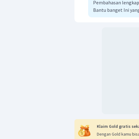
Pembahasan lengkap 
Bantu banget Ini yang
Klaim Gold gratis sek
Dengan Gold kamu bisa