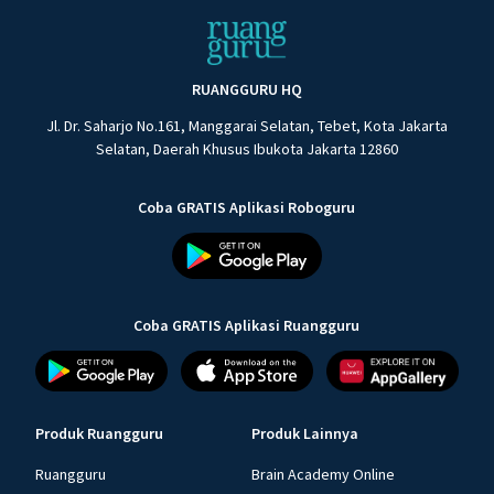
RUANGGURU HQ
Jl. Dr. Saharjo No.161, Manggarai Selatan, Tebet, Kota Jakarta
Selatan, Daerah Khusus Ibukota Jakarta 12860
Coba GRATIS Aplikasi Roboguru
Coba GRATIS Aplikasi Ruangguru
Produk Ruangguru
Produk Lainnya
Ruangguru
Brain Academy Online