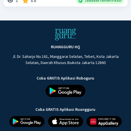
1
5.0
Jawaban terverifikasi
RUANGGURU HQ
Jl. Dr. Saharjo No.161, Manggarai Selatan, Tebet, Kota Jakarta
Selatan, Daerah Khusus Ibukota Jakarta 12860
Coba GRATIS Aplikasi Roboguru
Coba GRATIS Aplikasi Ruangguru