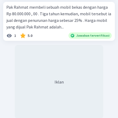
Pak Rahmat membeli sebuah mobil bekas dengan harga
Rp 80.000.000 , 00 . Tiga tahun kemudian, mobil tersebut ia
jual dengan penurunan harga sebesar 25% . Harga mobil
yang dijual Pak Rahmat adalah...
1
5.0
Jawaban terverifikasi
Iklan