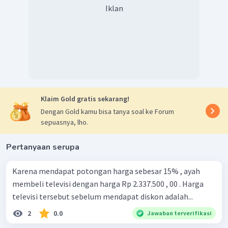
Iklan
Klaim Gold gratis sekarang!
Dengan Gold kamu bisa tanya soal ke Forum
sepuasnya, lho.
Pertanyaan serupa
Karena mendapat potongan harga sebesar 15% , ayah
membeli televisi dengan harga Rp 2.337.500 , 00 . Harga
televisi tersebut sebelum mendapat diskon adalah...
2
0.0
Jawaban terverifikasi