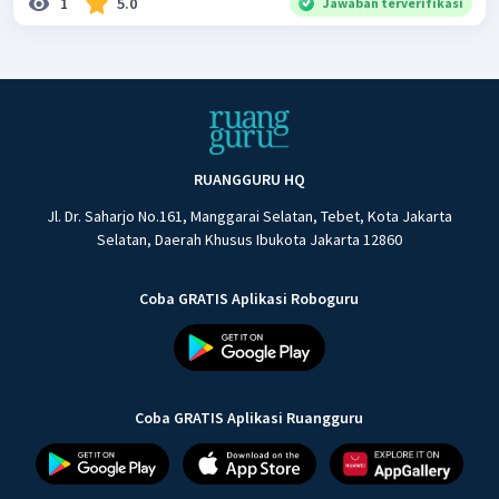
1
5.0
Jawaban terverifikasi
RUANGGURU HQ
Jl. Dr. Saharjo No.161, Manggarai Selatan, Tebet, Kota Jakarta
Selatan, Daerah Khusus Ibukota Jakarta 12860
Coba GRATIS Aplikasi Roboguru
Coba GRATIS Aplikasi Ruangguru