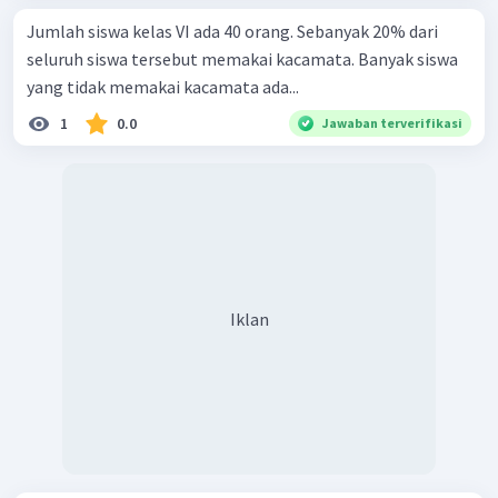
Jumlah siswa kelas VI ada 40 orang. Sebanyak 20% dari
seluruh siswa tersebut memakai kacamata. Banyak siswa
yang tidak memakai kacamata ada...
1
0.0
Jawaban terverifikasi
Iklan