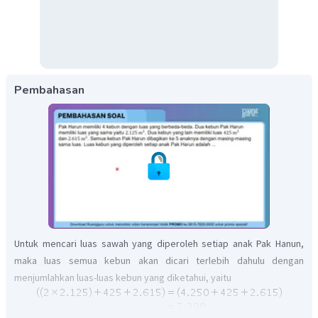
Pembahasan
Untuk mencari luas sawah yang diperoleh setiap anak Pak Hanun,
maka luas semua kebun akan dicari terlebih dahulu dengan
menjumlahkan luas-luas kebun yang diketahui, yaitu