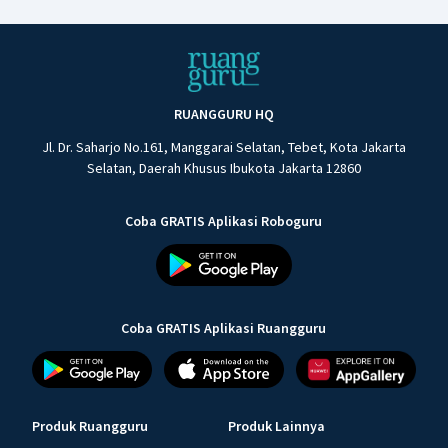
RUANGGURU HQ
Jl. Dr. Saharjo No.161, Manggarai Selatan, Tebet, Kota Jakarta
Selatan, Daerah Khusus Ibukota Jakarta 12860
Coba GRATIS Aplikasi Roboguru
Coba GRATIS Aplikasi Ruangguru
Produk Ruangguru
Produk Lainnya