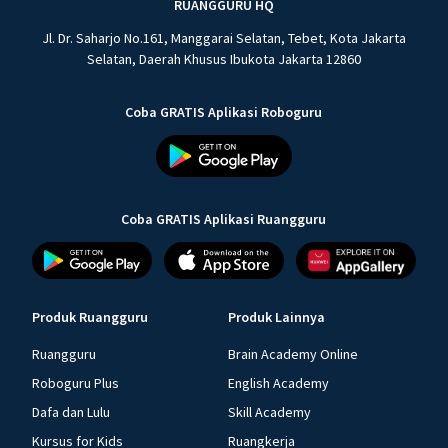
RUANGGURU HQ
Jl. Dr. Saharjo No.161, Manggarai Selatan, Tebet, Kota Jakarta
Selatan, Daerah Khusus Ibukota Jakarta 12860
Coba GRATIS Aplikasi Roboguru
Coba GRATIS Aplikasi Ruangguru
Produk Ruangguru
Produk Lainnya
Ruangguru
Brain Academy Online
Roboguru Plus
English Academy
Dafa dan Lulu
Skill Academy
Kursus for Kids
Ruangkerja