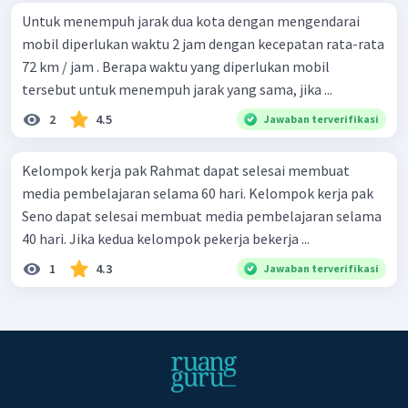
Untuk menempuh jarak dua kota dengan mengendarai
mobil diperlukan waktu 2 jam dengan kecepatan rata-rata
72 km / jam . Berapa waktu yang diperlukan mobil
tersebut untuk menempuh jarak yang sama, jika ...
2
4.5
Jawaban terverifikasi
Kelompok kerja pak Rahmat dapat selesai membuat
media pembelajaran selama 60 hari. Kelompok kerja pak
Seno dapat selesai membuat media pembelajaran selama
40 hari. Jika kedua kelompok pekerja bekerja ...
1
4.3
Jawaban terverifikasi