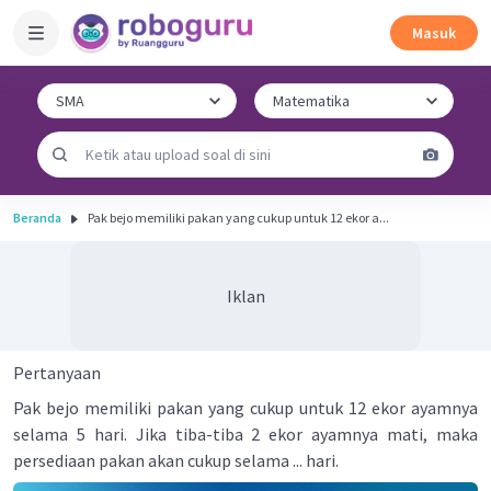
Masuk
Beranda
Pak bejo memiliki pakan yang cukup untuk 12 ekor a...
Iklan
Pertanyaan
Pak bejo memiliki pakan yang cukup untuk 12 ekor ayamnya
selama 5 hari. Jika tiba-tiba 2 ekor ayamnya mati, maka
persediaan pakan akan cukup selama ... hari.