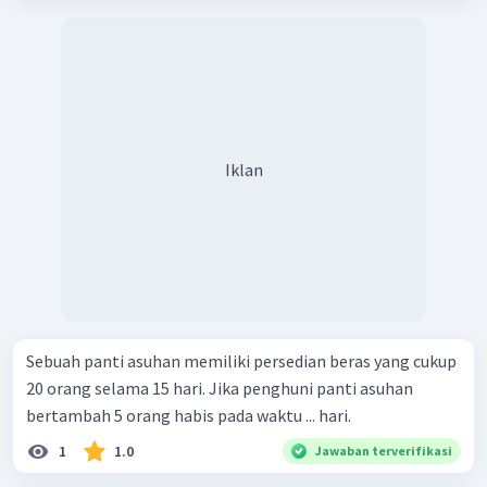
Iklan
Sebuah panti asuhan memiliki persedian beras yang cukup
20 orang selama 15 hari. Jika penghuni panti asuhan
bertambah 5 orang habis pada waktu ... hari.
1
1.0
Jawaban terverifikasi