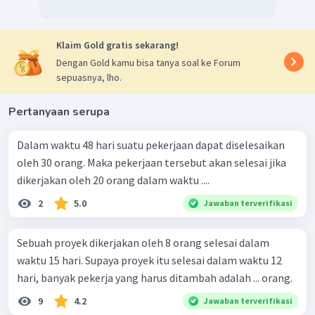
Klaim Gold gratis sekarang!
Dengan Gold kamu bisa tanya soal ke Forum
sepuasnya, lho.
Pertanyaan serupa
Dalam waktu 48 hari suatu pekerjaan dapat diselesaikan
oleh 30 orang. Maka pekerjaan tersebut akan selesai jika
dikerjakan oleh 20 orang dalam waktu ....
2
5.0
Jawaban terverifikasi
Sebuah proyek dikerjakan oleh 8 orang selesai dalam
waktu 15 hari. Supaya proyek itu selesai dalam waktu 12
hari, banyak pekerja yang harus ditambah adalah ... orang.
9
4.2
Jawaban terverifikasi