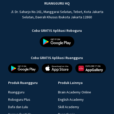
RUANGGURU HQ
Jl. Dr. Saharjo No.161, Manggarai Selatan, Tebet, Kota Jakarta
Selatan, Daerah Khusus Ibukota Jakarta 12860
Coba GRATIS Aplikasi Roboguru
Coba GRATIS Aplikasi Ruangguru
Produk Ruangguru
Produk Lainnya
Ruangguru
Brain Academy Online
Roboguru Plus
English Academy
Dafa dan Lulu
Skill Academy