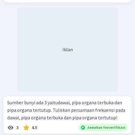
Iklan
Sumber bunyi ada 3 yaitudawai, pipa organa terbuka dan
pipa organa tertutup. Tuliskan persamaan frekuensi pada
dawai, pipa organa terbuka dan pipa organa tertutup!
3
4.5
Jawaban terverifikasi