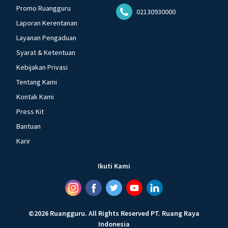
Promo Ruangguru
02130930000
Laporan Kerentanan
Layanan Pengaduan
Syarat & Ketentuan
Kebijakan Privasi
Tentang Kami
Kontak Kami
Press Kit
Bantuan
Karir
Ikuti Kami
©
2026
Ruangguru
.
All Rights Reserved
PT. Ruang Raya
Indonesia