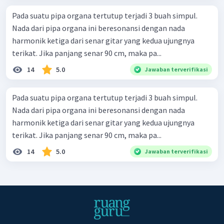
Pada suatu pipa organa tertutup terjadi 3 buah simpul.
Nada dari pipa organa ini beresonansi dengan nada
harmonik ketiga dari senar gitar yang kedua ujungnya
terikat. Jika panjang senar 90 cm, maka pa...
14
5.0
Jawaban terverifikasi
Pada suatu pipa organa tertutup terjadi 3 buah simpul.
Nada dari pipa organa ini beresonansi dengan nada
harmonik ketiga dari senar gitar yang kedua ujungnya
terikat. Jika panjang senar 90 cm, maka pa...
14
5.0
Jawaban terverifikasi