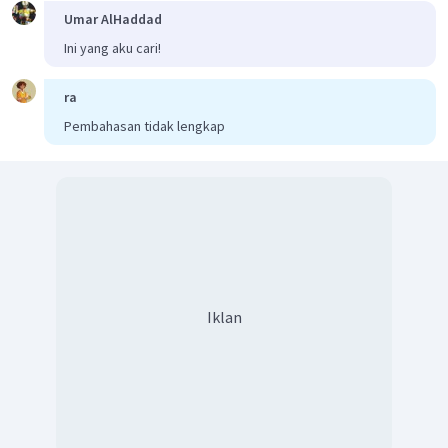
Umar AlHaddad
Ini yang aku cari!
ra
Pembahasan tidak lengkap
Iklan