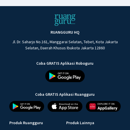
RUANGGURU HQ
Jl. Dr. Saharjo No.161, Manggarai Selatan, Tebet, Kota Jakarta
Selatan, Daerah Khusus Ibukota Jakarta 12860
Coba GRATIS Aplikasi Roboguru
Coba GRATIS Aplikasi Ruangguru
Produk Ruangguru
Produk Lainnya