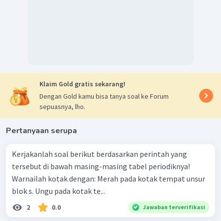
Klaim Gold gratis sekarang!
Dengan Gold kamu bisa tanya soal ke Forum
sepuasnya, lho.
Pertanyaan serupa
Kerjakanlah soal berikut berdasarkan perintah yang
tersebut di bawah masing-masing tabel periodiknya!
Warnailah kotak dengan: Merah pada kotak tempat unsur
blok s. Ungu pada kotak te...
2
0.0
Jawaban terverifikasi