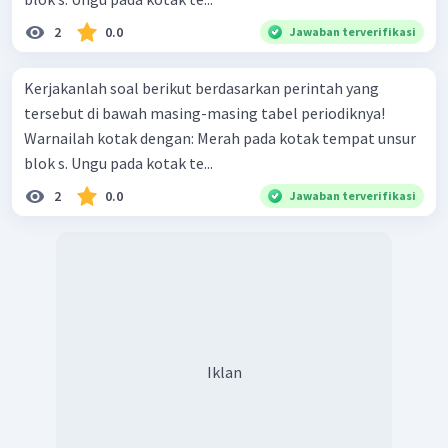
2
0.0
Jawaban terverifikasi
Kerjakanlah soal berikut berdasarkan perintah yang
tersebut di bawah masing-masing tabel periodiknya!
Warnailah kotak dengan: Merah pada kotak tempat unsur
blok s. Ungu pada kotak te...
2
0.0
Jawaban terverifikasi
Iklan