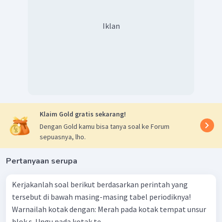
Iklan
Klaim Gold gratis sekarang!
Dengan Gold kamu bisa tanya soal ke Forum
sepuasnya, lho.
Pertanyaan serupa
Kerjakanlah soal berikut berdasarkan perintah yang
tersebut di bawah masing-masing tabel periodiknya!
Warnailah kotak dengan: Merah pada kotak tempat unsur
blok s. Ungu pada kotak te...