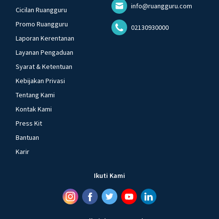
info@ruangguru.com
Cicilan Ruangguru
Promo Ruangguru
02130930000
Laporan Kerentanan
Layanan Pengaduan
Syarat & Ketentuan
Kebijakan Privasi
Tentang Kami
Kontak Kami
Press Kit
Bantuan
Karir
Ikuti Kami