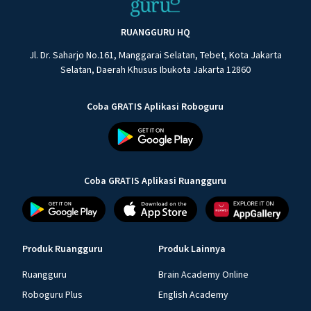
RUANGGURU HQ
Jl. Dr. Saharjo No.161, Manggarai Selatan, Tebet, Kota Jakarta
Selatan, Daerah Khusus Ibukota Jakarta 12860
Coba GRATIS Aplikasi Roboguru
Coba GRATIS Aplikasi Ruangguru
Produk Ruangguru
Produk Lainnya
Ruangguru
Brain Academy Online
Roboguru Plus
English Academy