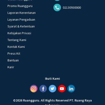
Promo Ruangguru
02130930000
Laporan Kerentanan
Layanan Pengaduan
Syarat & Ketentuan
Kebijakan Privasi
Tentang Kami
Kontak Kami
Press Kit
Bantuan
Karir
Ikuti Kami
©
2026
Ruangguru
.
All Rights Reserved
PT. Ruang Raya