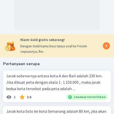
Klaim Gold gratis sekarang!
Dengan Gold kamu bisa tanya soal ke Forum
sepuasnya, lho.
Pertanyaan serupa
Jarak sebenarnya antara kota A dan Bali adalah 230 km .
Jika dibuat peta dengan skala 1 : 1.150.000 , maka jarak
kedua kota tersebut pada peta adalah ....
1
3.6
Jawaban terverifikasi
Jarak kota Solo ke kota Semarang adalah 80 km, jika akan