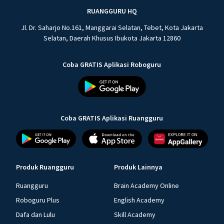
RUANGGURU HQ
Jl. Dr. Saharjo No.161, Manggarai Selatan, Tebet, Kota Jakarta
Selatan, Daerah Khusus Ibukota Jakarta 12860
Coba GRATIS Aplikasi Roboguru
Coba GRATIS Aplikasi Ruangguru
Produk Ruangguru
Produk Lainnya
Ruangguru
Brain Academy Online
Roboguru Plus
English Academy
Dafa dan Lulu
Skill Academy