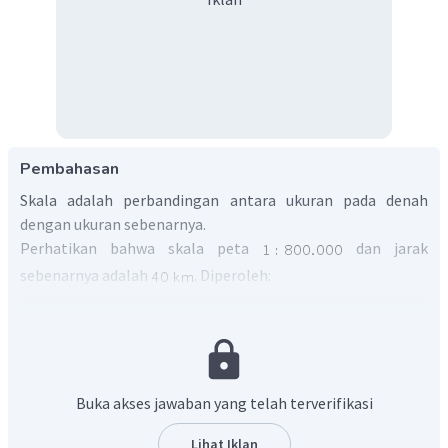
Pembahasan
Skala adalah perbandingan antara ukuran pada denah
dengan ukuran sebenarnya.
Perhatikan bahwa skala peta
dan jarak
sebenarnya adalah
. Diperoleh:
Buka akses jawaban yang telah terverifikasi
Lihat Iklan