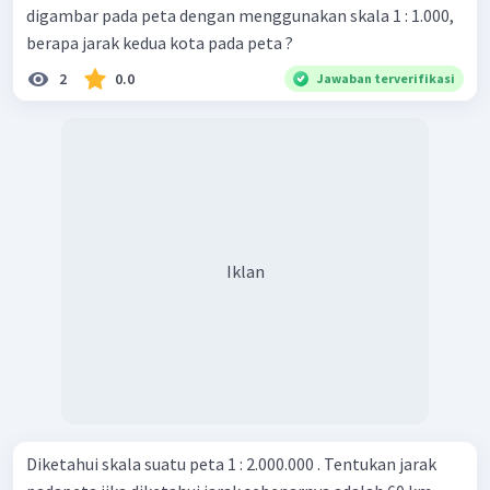
digambar pada peta dengan menggunakan skala 1 : 1.000,
berapa jarak kedua kota pada peta ?
2
0.0
Jawaban terverifikasi
Iklan
Diketahui skala suatu peta 1 : 2.000.000 . Tentukan jarak