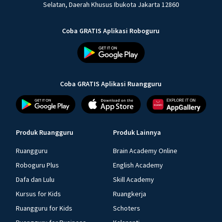
Selatan, Daerah Khusus Ibukota Jakarta 12860
Coba GRATIS Aplikasi Roboguru
Coba GRATIS Aplikasi Ruangguru
Produk Ruangguru
Produk Lainnya
Ruangguru
Brain Academy Online
Roboguru Plus
English Academy
Dafa dan Lulu
Skill Academy
Kursus for Kids
Ruangkerja
Ruangguru for Kids
Schoters