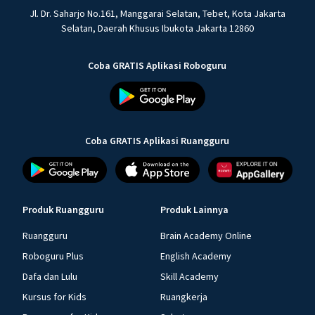
Jl. Dr. Saharjo No.161, Manggarai Selatan, Tebet, Kota Jakarta
Selatan, Daerah Khusus Ibukota Jakarta 12860
Coba GRATIS Aplikasi Roboguru
Coba GRATIS Aplikasi Ruangguru
Produk Ruangguru
Produk Lainnya
Ruangguru
Brain Academy Online
Roboguru Plus
English Academy
Dafa dan Lulu
Skill Academy
Kursus for Kids
Ruangkerja