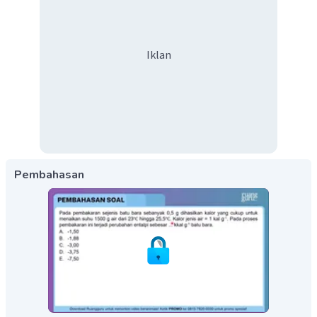
Iklan
Pembahasan