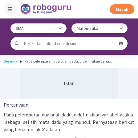
Masuk
Beranda
Pada pelemparan dua buah dadu, didefinisikan varia...
Iklan
Pertanyaan
Pada pelemparan dua buah dadu, didefinisikan variabel acak
X
sebagai selisih mata dadu yang muncul. Pernyataan berikut
yang benar untuk
adalah ....