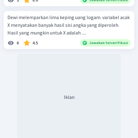
Dewi melemparkan lima keping uang logam. variabel acak
X menyatakan banyak hasil sisi angka yang diperoleh.
Hasil yang mungkin untuk X adalah .....
6
4.5
Jawaban terverifikasi
Iklan