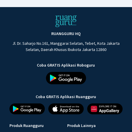
RUANGGURU HQ
Jl. Dr. Saharjo No.161, Manggarai Selatan, Tebet, Kota Jakarta
Selatan, Daerah Khusus Ibukota Jakarta 12860
Coba GRATIS Aplikasi Roboguru
Coba GRATIS Aplikasi Ruangguru
Produk Ruangguru
Produk Lainnya