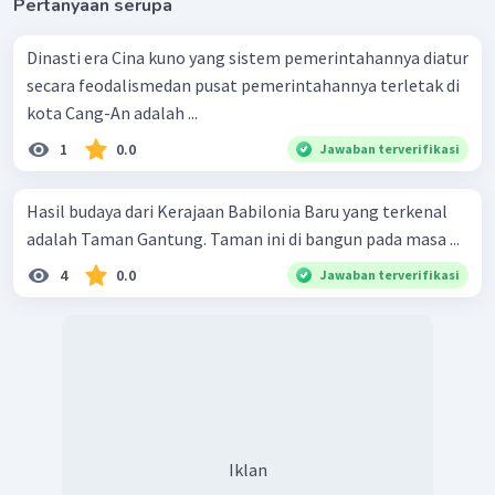
Pertanyaan serupa
Dinasti era Cina kuno yang sistem pemerintahannya diatur
secara feodalismedan pusat pemerintahannya terletak di
kota Cang-An adalah ...
1
0.0
Jawaban terverifikasi
Hasil budaya dari Kerajaan Babilonia Baru yang terkenal
adalah Taman Gantung. Taman ini di bangun pada masa ...
4
0.0
Jawaban terverifikasi
Iklan