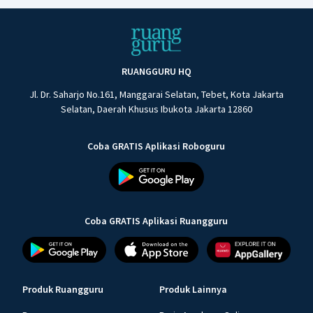
RUANGGURU HQ
Jl. Dr. Saharjo No.161, Manggarai Selatan, Tebet, Kota Jakarta
Selatan, Daerah Khusus Ibukota Jakarta 12860
Coba GRATIS Aplikasi Roboguru
Coba GRATIS Aplikasi Ruangguru
Produk Ruangguru
Produk Lainnya