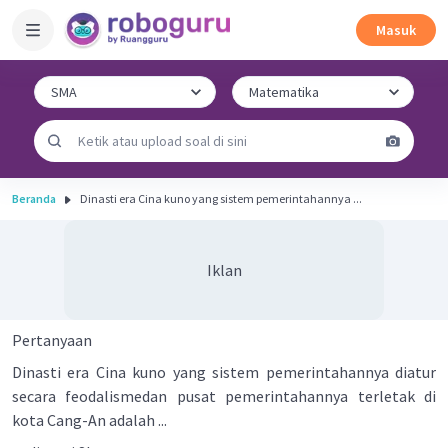
Masuk
Beranda
Dinasti era Cina kuno yang sistem pemerintahannya ...
Iklan
Pertanyaan
Dinasti era Cina kuno yang sistem pemerintahannya diatur
secara feodalismedan pusat pemerintahannya terletak di
kota Cang-An adalah ...