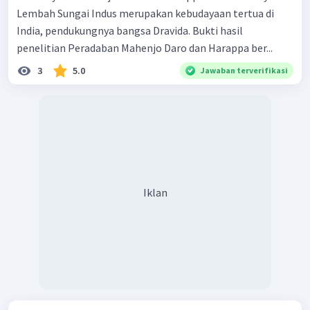
Lembah Sungai Indus merupakan kebudayaan tertua di
India, pendukungnya bangsa Dravida. Bukti hasil
penelitian Peradaban Mahenjo Daro dan Harappa ber...
3
5.0
Jawaban terverifikasi
Iklan