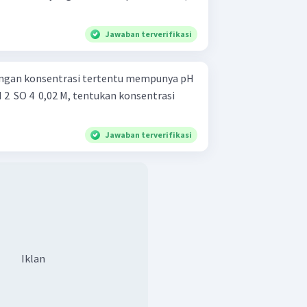
Jawaban terverifikasi
dengan konsentrasi tertentu mempunya pH
 ​ SO 4 ​ 0,02 M, tentukan konsentrasi
Jawaban terverifikasi
Iklan