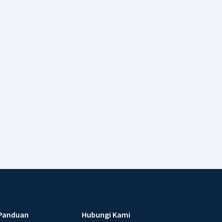
Panduan
Hubungi Kami