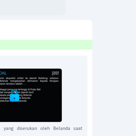
) yang diserukan oleh Belanda saat