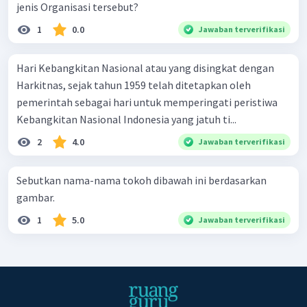
jenis Organisasi tersebut?
1
0.0
Jawaban terverifikasi
Hari Kebangkitan Nasional atau yang disingkat dengan
Harkitnas, sejak tahun 1959 telah ditetapkan oleh
pemerintah sebagai hari untuk memperingati peristiwa
Kebangkitan Nasional Indonesia yang jatuh ti...
2
4.0
Jawaban terverifikasi
Sebutkan nama-nama tokoh dibawah ini berdasarkan
gambar.
1
5.0
Jawaban terverifikasi