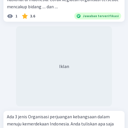
mencakup bidang .... dan ....
1
3.6
Jawaban terverifikasi
Iklan
Ada 3 jenis Organisasi perjuangan kebangsaan dalam
menuju kemerdekaan Indonesia. Anda tuliskan apa saja