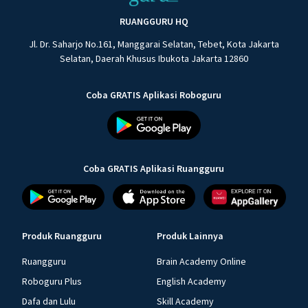
RUANGGURU HQ
Jl. Dr. Saharjo No.161, Manggarai Selatan, Tebet, Kota Jakarta
Selatan, Daerah Khusus Ibukota Jakarta 12860
Coba GRATIS Aplikasi Roboguru
Coba GRATIS Aplikasi Ruangguru
Produk Ruangguru
Produk Lainnya
Ruangguru
Brain Academy Online
Roboguru Plus
English Academy
Dafa dan Lulu
Skill Academy