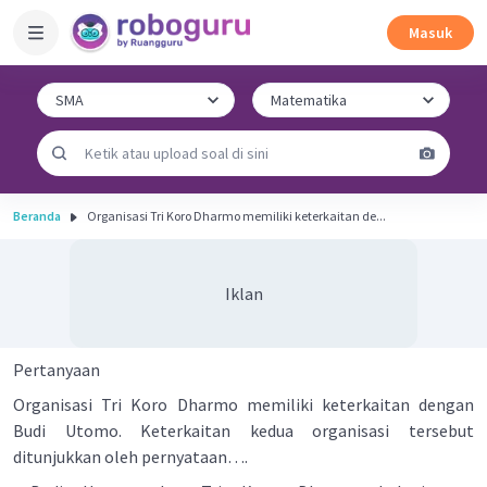
Masuk
Beranda
Organisasi Tri Koro Dharmo memiliki keterkaitan de...
Iklan
Pertanyaan
Organisasi Tri Koro Dharmo memiliki keterkaitan dengan
Budi Utomo. Keterkaitan kedua organisasi tersebut
ditunjukkan oleh pernyataan….