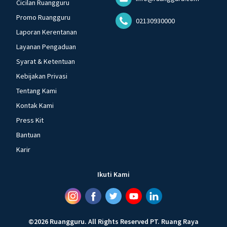
Cicilan Ruangguru
Promo Ruangguru
02130930000
Laporan Kerentanan
Layanan Pengaduan
Syarat & Ketentuan
Kebijakan Privasi
Tentang Kami
Kontak Kami
Press Kit
Bantuan
Karir
Ikuti Kami
©
2026
Ruangguru
.
All Rights Reserved
PT. Ruang Raya