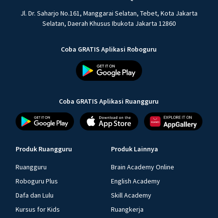
Jl. Dr. Saharjo No.161, Manggarai Selatan, Tebet, Kota Jakarta
Selatan, Daerah Khusus Ibukota Jakarta 12860
Coba GRATIS Aplikasi Roboguru
Coba GRATIS Aplikasi Ruangguru
Produk Ruangguru
Produk Lainnya
Ruangguru
Brain Academy Online
Roboguru Plus
English Academy
Dafa dan Lulu
Skill Academy
Kursus for Kids
Ruangkerja