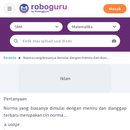
Masuk
Beranda
Norma yang biasanya dimulai dengan meniru dan dian...
Iklan
Pertanyaan
Norma yang biasanya dimulai dengan meniru dan dianggap
terbaru merupakan ciri norma ....
usage