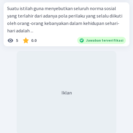
Suatu istilah guna menyebutkan seluruh norma sosial
yang terlahir dari adanya pola perilaku yang selalu diikuti
oleh orang-orang kebanyakan dalam kehidupan sehari-
hari adalah ...
5
0.0
Jawaban terverifikasi
Iklan