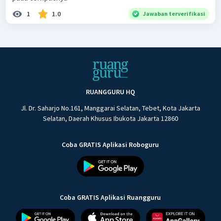
1
1.0
Jawaban terverifikasi
RUANGGURU HQ
Jl. Dr. Saharjo No.161, Manggarai Selatan, Tebet, Kota Jakarta
Selatan, Daerah Khusus Ibukota Jakarta 12860
Coba GRATIS Aplikasi Roboguru
Coba GRATIS Aplikasi Ruangguru