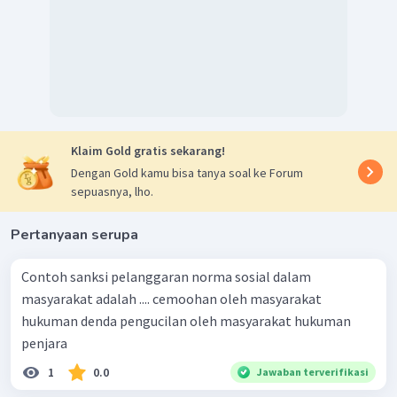
Klaim Gold gratis sekarang!
Dengan Gold kamu bisa tanya soal ke Forum
sepuasnya, lho.
Pertanyaan serupa
Contoh sanksi pelanggaran norma sosial dalam
masyarakat adalah .... cemoohan oleh masyarakat
hukuman denda pengucilan oleh masyarakat hukuman
penjara
1
0.0
Jawaban terverifikasi