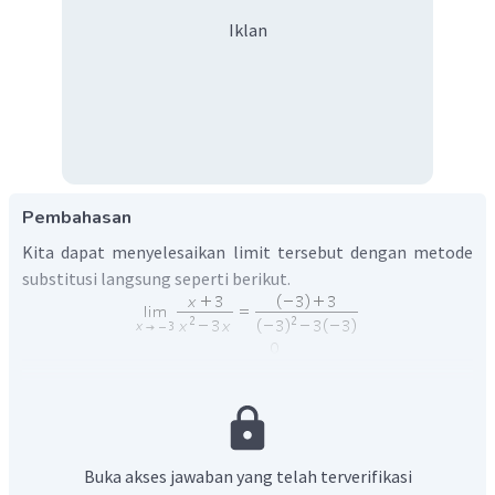
Iklan
Pembahasan
Kita dapat menyelesaikan limit tersebut dengan metode
substitusi langsung seperti berikut.
Oleh karena itu, jawaban yang tepat adalah C.
Buka akses jawaban yang telah terverifikasi