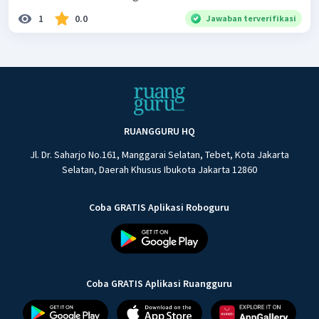
1
0.0
Jawaban terverifikasi
RUANGGURU HQ
Jl. Dr. Saharjo No.161, Manggarai Selatan, Tebet, Kota Jakarta
Selatan, Daerah Khusus Ibukota Jakarta 12860
Coba GRATIS Aplikasi Roboguru
Coba GRATIS Aplikasi Ruangguru