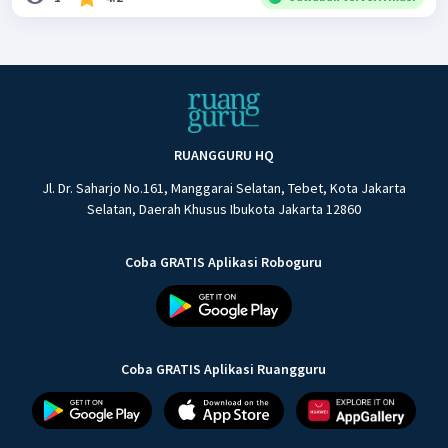
RUANGGURU HQ
Jl. Dr. Saharjo No.161, Manggarai Selatan, Tebet, Kota Jakarta
Selatan, Daerah Khusus Ibukota Jakarta 12860
Coba GRATIS Aplikasi Roboguru
Coba GRATIS Aplikasi Ruangguru