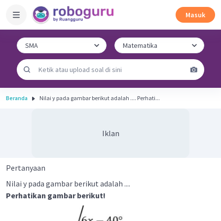
Masuk
Beranda
Nilai y pada gambar berikut adalah .... Perhati...
Iklan
Pertanyaan
Nilai y pada gambar berikut adalah ....
Perhatikan gambar berikut!