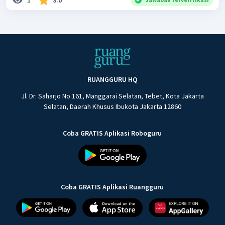
1
3.0
RUANGGURU HQ
Jl. Dr. Saharjo No.161, Manggarai Selatan, Tebet, Kota Jakarta
Selatan, Daerah Khusus Ibukota Jakarta 12860
Coba GRATIS Aplikasi Roboguru
Coba GRATIS Aplikasi Ruangguru