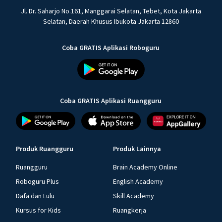
Jl. Dr. Saharjo No.161, Manggarai Selatan, Tebet, Kota Jakarta
Selatan, Daerah Khusus Ibukota Jakarta 12860
Coba GRATIS Aplikasi Roboguru
Coba GRATIS Aplikasi Ruangguru
Produk Ruangguru
Produk Lainnya
Ruangguru
Brain Academy Online
Roboguru Plus
English Academy
Dafa dan Lulu
Skill Academy
Kursus for Kids
Ruangkerja