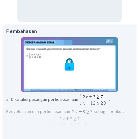
Pembahasan
a. Diketahui pasangan pertidaksamaan
.
Penyelesaian dari pertidaksamaan
sebagai berikut.