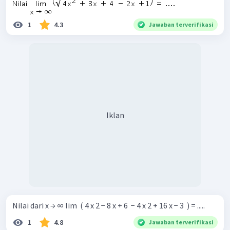
1
4.3
Jawaban terverifikasi
Iklan
Nilai dari x → ∞ lim ​ ( 4 x 2 − 8 x + 6 ​ − 4 x 2 + 16 x − 3 ​ ) = .....
1
4.8
Jawaban terverifikasi