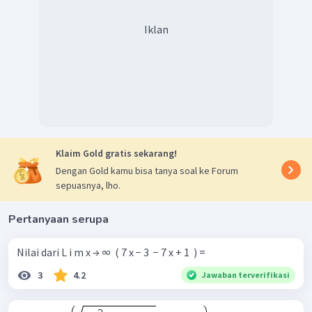
Iklan
Klaim Gold gratis sekarang!
Dengan Gold kamu bisa tanya soal ke Forum
sepuasnya, lho.
Pertanyaan serupa
Nilai dari L i m x → ∞ ​ ( 7 x − 3 ​ − 7 x + 1 ​ ) =
3
4.2
Jawaban terverifikasi