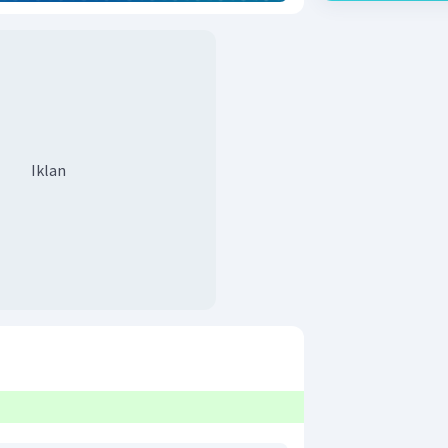
Iklan