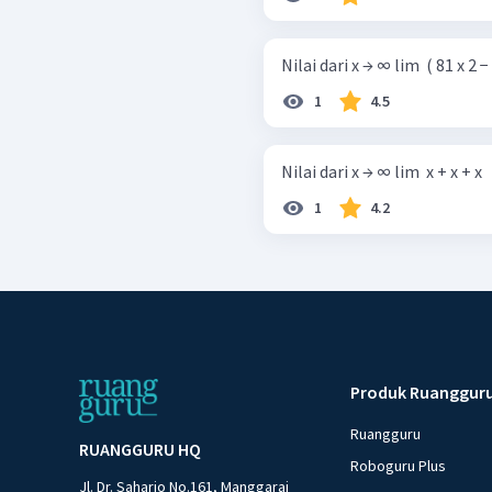
Nilai dari x → ∞ lim ​ ( 81 x 2 − 1
1
4.5
Nilai dari x → ∞ lim ​ x + x + x ​ ​ ​ x 
1
4.2
Produk Ruanggur
Ruangguru
RUANGGURU HQ
Roboguru Plus
Jl. Dr. Saharjo No.161, Manggarai