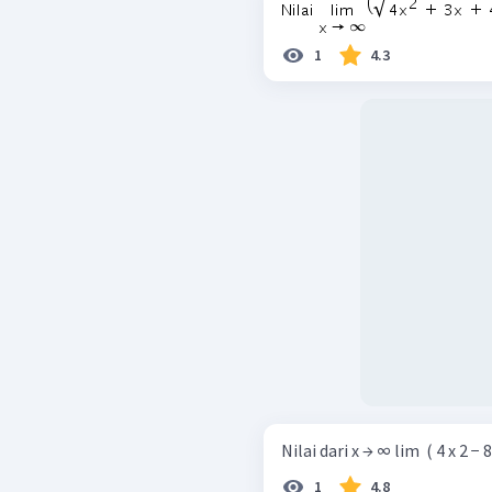
1
4.3
Nilai dari x → ∞ lim ​ ( 4 x 2 − 8 x 
1
4.8