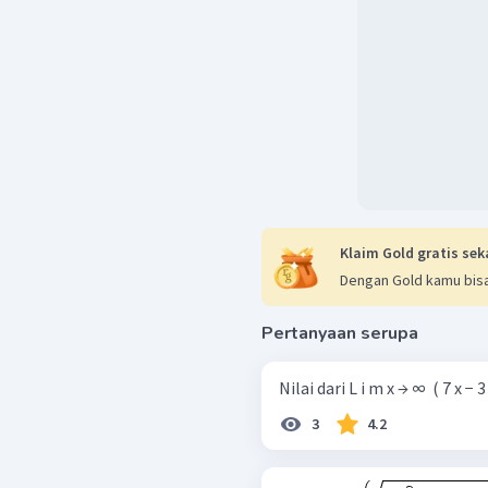
Klaim Gold gratis sek
Dengan Gold kamu bisa
Pertanyaan serupa
Nilai dari L i m x → ∞ ​ ( 7 x − 3 ​
3
4.2