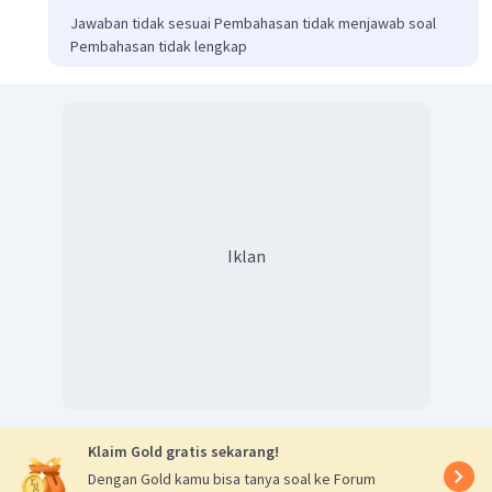
Jawaban tidak sesuai Pembahasan tidak menjawab soal
Pembahasan tidak lengkap
Iklan
Klaim Gold gratis sekarang!
Dengan Gold kamu bisa tanya soal ke Forum