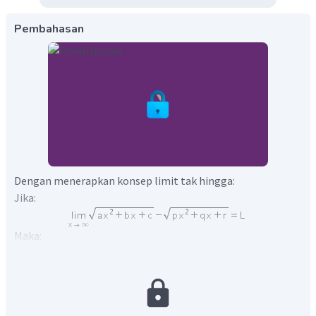
Pembahasan
Dengan menerapkan konsep limit tak hingga:
Jika:
Maka:
Diketahui: