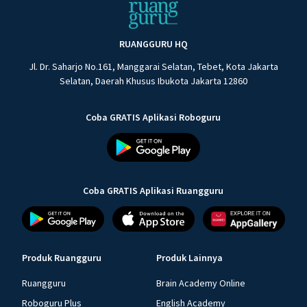
RUANGGURU HQ
Jl. Dr. Saharjo No.161, Manggarai Selatan, Tebet, Kota Jakarta
Selatan, Daerah Khusus Ibukota Jakarta 12860
Coba GRATIS Aplikasi Roboguru
Coba GRATIS Aplikasi Ruangguru
Produk Ruangguru
Produk Lainnya
Ruangguru
Brain Academy Online
Roboguru Plus
English Academy