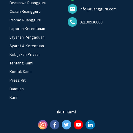
Beasiswa Ruangguru
info@ruangguru.com
Cicilan Ruangguru
Promo Ruangguru
02130930000
Laporan Kerentanan
Layanan Pengaduan
Syarat & Ketentuan
Kebijakan Privasi
Tentang Kami
Kontak Kami
Press Kit
Bantuan
Karir
Ikuti Kami