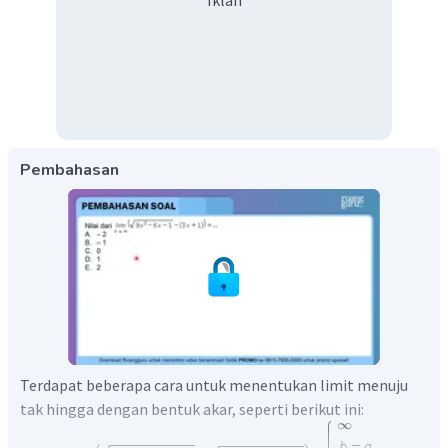
Iklan
Pembahasan
Terdapat beberapa cara untuk menentukan limit menuju
tak hingga dengan bentuk akar, seperti berikut ini: