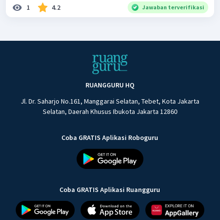
1
4.2
Jawaban terverifikasi
RUANGGURU HQ
Jl. Dr. Saharjo No.161, Manggarai Selatan, Tebet, Kota Jakarta
Selatan, Daerah Khusus Ibukota Jakarta 12860
Coba GRATIS Aplikasi Roboguru
Coba GRATIS Aplikasi Ruangguru