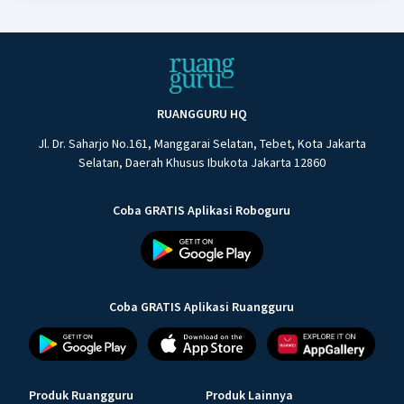
RUANGGURU HQ
Jl. Dr. Saharjo No.161, Manggarai Selatan, Tebet, Kota Jakarta
Selatan, Daerah Khusus Ibukota Jakarta 12860
Coba GRATIS Aplikasi Roboguru
Coba GRATIS Aplikasi Ruangguru
Produk Ruangguru
Produk Lainnya