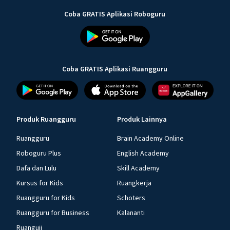
Coba GRATIS Aplikasi Roboguru
Coba GRATIS Aplikasi Ruangguru
Produk Ruangguru
Produk Lainnya
Ruangguru
Brain Academy Online
Roboguru Plus
English Academy
Dafa dan Lulu
Skill Academy
Kursus for Kids
Ruangkerja
Ruangguru for Kids
Schoters
Ruangguru for Business
Kalananti
Ruanguji