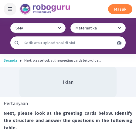
Masuk
Beranda
Next, please look at the greeting cards below. Ide...
Iklan
Pertanyaan
Next, please look at the greeting cards below. Identify
the structure and answer the questions in the following
table.