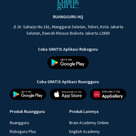
RUANGGURU HQ
Jl. Dr. Saharjo No.161, Manggarai Selatan, Tebet, Kota Jakarta
Selatan, Daerah Khusus Ibukota Jakarta 12860
Coba GRATIS Aplikasi Roboguru
Coba GRATIS Aplikasi Ruangguru
Produk Ruangguru
Produk Lainnya
Ruangguru
Brain Academy Online
Roboguru Plus
English Academy