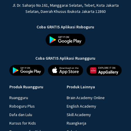
Jl. Dr. Saharjo No.161, Manggarai Selatan, Tebet, Kota Jakarta
Selatan, Daerah Khusus Ibukota Jakarta 12860
Coba GRATIS Aplikasi Roboguru
Coba GRATIS Aplikasi Ruangguru
Produk Ruangguru
Produk Lainnya
Ruangguru
Brain Academy Online
Roboguru Plus
English Academy
Dafa dan Lulu
Skill Academy
Kursus for Kids
Ruangkerja