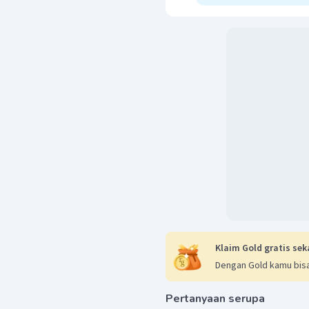
Klaim Gold gratis sek
Dengan Gold kamu bisa
Pertanyaan serupa