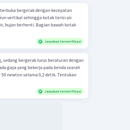
 terbuka bergerak dengan kecepatan
n vertikal sehingga kotak terisi air.
air, hujan berhenti. Bagian bawah kotak
Jawaban terverifikasi
, sedang bergerak lurus beraturan dengan
ada gaya yang bekerja pada benda searah
 50 newton selama 0,2 detik. Tentukan
Jawaban terverifikasi