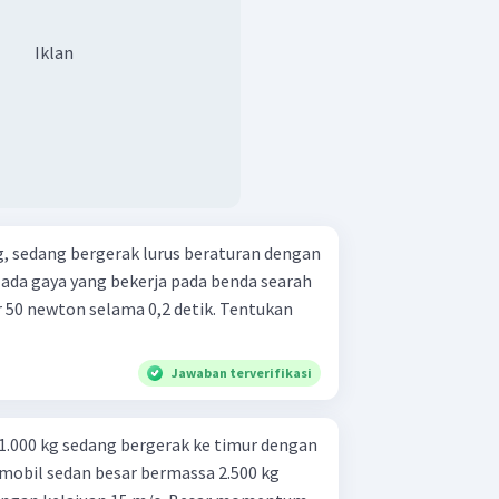
Iklan
, sedang bergerak lurus beraturan dengan
 ada gaya yang bekerja pada benda searah
 50 newton selama 0,2 detik. Tentukan
Jawaban terverifikasi
 1.000 kg sedang bergerak ke timur dengan
 mobil sedan besar bermassa 2.500 kg