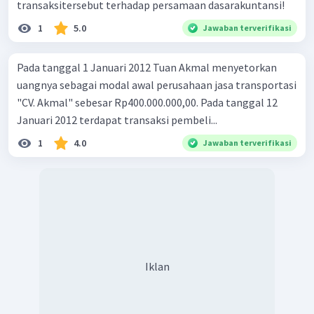
transaksitersebut terhadap persamaan dasarakuntansi!
1
5.0
Jawaban terverifikasi
Pada tanggal 1 Januari 2012 Tuan Akmal menyetorkan
uangnya sebagai modal awal perusahaan jasa transportasi
"CV. Akmal" sebesar Rp400.000.000,00. Pada tanggal 12
Januari 2012 terdapat transaksi pembeli...
1
4.0
Jawaban terverifikasi
Iklan