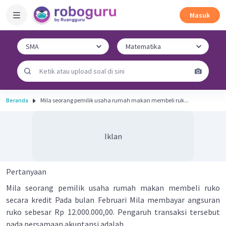
Masuk
Beranda
Mila seorang pemilik usaha rumah makan membeli ruk...
Iklan
Pertanyaan
Mila seorang pemilik usaha rumah makan membeli ruko
secara kredit Pada bulan Februari Mila membayar angsuran
ruko sebesar Rp 12.000.000,00. Pengaruh transaksi tersebut
pada persamaan akuntansi adalah ....