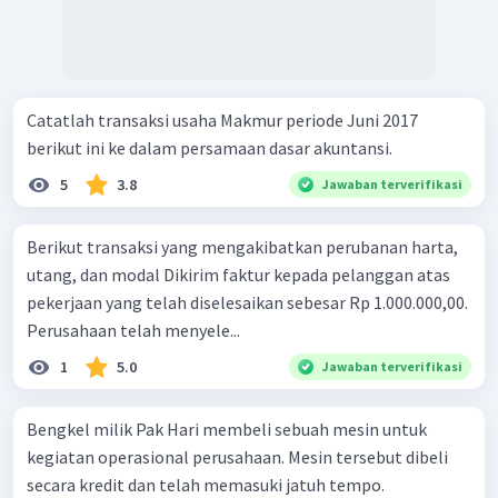
Catatlah transaksi usaha Makmur periode Juni 2017
berikut ini ke dalam persamaan dasar akuntansi.
5
3.8
Jawaban terverifikasi
Berikut transaksi yang mengakibatkan perubanan harta,
utang, dan modal Dikirim faktur kepada pelanggan atas
pekerjaan yang telah diselesaikan sebesar Rp 1.000.000,00.
Perusahaan telah menyele...
1
5.0
Jawaban terverifikasi
Bengkel milik Pak Hari membeli sebuah mesin untuk
kegiatan operasional perusahaan. Mesin tersebut dibeli
secara kredit dan telah memasuki jatuh tempo.