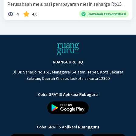
Perusahaan melunasi pembayaran mesin seharga Rp15...
4
4.0
Jawaban terverifikasi
RUANGGURU HQ
Jl. Dr. Saharjo No.161, Manggarai Selatan, Tebet, Kota Jakarta
Selatan, Daerah Khusus Ibukota Jakarta 12860
Coba GRATIS Aplikasi Roboguru
Coba GRATIS Aplikasi Ruangguru