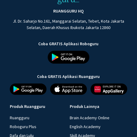
RUANGGURU HQ
Jl. Dr. Saharjo No.161, Manggarai Selatan, Tebet, Kota Jakarta
Selatan, Daerah Khusus Ibukota Jakarta 12860
Coba GRATIS Aplikasi Roboguru
Coba GRATIS Aplikasi Ruangguru
Produk Ruangguru
Produk Lainnya
Ruangguru
Brain Academy Online
Roboguru Plus
English Academy
Dafa dan Lulu
Skill Academy