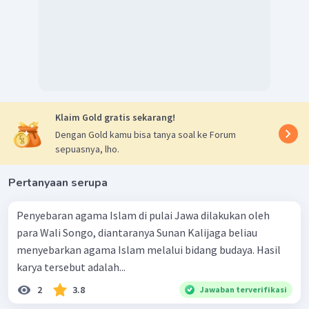
Klaim Gold gratis sekarang!
Dengan Gold kamu bisa tanya soal ke Forum
sepuasnya, lho.
Pertanyaan serupa
Penyebaran agama Islam di pulai Jawa dilakukan oleh
para Wali Songo, diantaranya Sunan Kalijaga beliau
menyebarkan agama Islam melalui bidang budaya. Hasil
karya tersebut adalah...
2
3.8
Jawaban terverifikasi