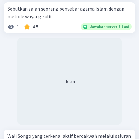
Sebutkan salah seorang penyebar agama Islam dengan
metode wayang kulit.
1
4.5
Jawaban terverifikasi
Iklan
Wali Songo yang terkenal aktif berdakwah melalui saluran