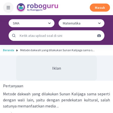
Masuk
Beranda
Metode dakwah yang dilakukan Sunan Kalijaga sama s...
Iklan
Pertanyaan
Metode dakwah yang dilakukan Sunan Kalijaga sama seperti
dengan wali lain, yaitu dengan pendekatan kultural, salah
satunya memanfaatkan media ...