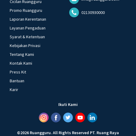
Cicilan Ruangguru
Promo Ruangguru
02130930000
Laporan Kerentanan
Layanan Pengaduan
Syarat & Ketentuan
Kebijakan Privasi
Tentang Kami
Kontak Kami
Press Kit
Bantuan
Karir
Ikuti Kami
©
2026
Ruangguru
.
All Rights Reserved
PT. Ruang Raya