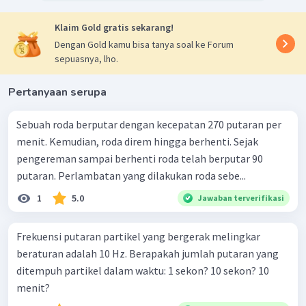
Klaim Gold gratis sekarang!
Dengan Gold kamu bisa tanya soal ke Forum
sepuasnya, lho.
Pertanyaan serupa
Sebuah roda berputar dengan kecepatan 270 putaran per
menit. Kemudian, roda direm hingga berhenti. Sejak
pengereman sampai berhenti roda telah berputar 90
putaran. Perlambatan yang dilakukan roda sebe...
1
5.0
Jawaban terverifikasi
Frekuensi putaran partikel yang bergerak melingkar
beraturan adalah 10 Hz. Berapakah jumlah putaran yang
ditempuh partikel dalam waktu: 1 sekon? 10 sekon? 10
menit?