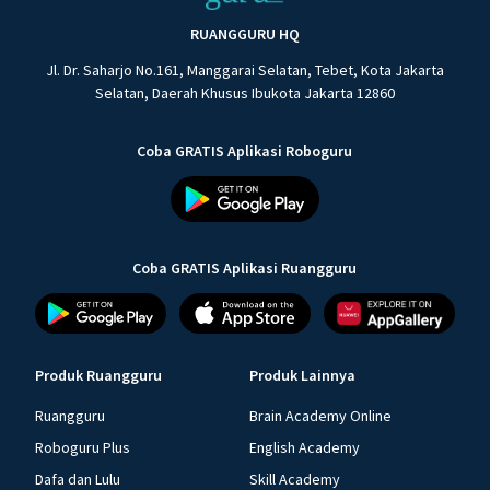
RUANGGURU HQ
Jl. Dr. Saharjo No.161, Manggarai Selatan, Tebet, Kota Jakarta
Selatan, Daerah Khusus Ibukota Jakarta 12860
Coba GRATIS Aplikasi Roboguru
Coba GRATIS Aplikasi Ruangguru
Produk Ruangguru
Produk Lainnya
Ruangguru
Brain Academy Online
Roboguru Plus
English Academy
Dafa dan Lulu
Skill Academy