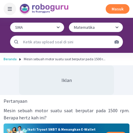
Masuk
Beranda
Mesin sebuah motor suatu saat berputar pada 1500 r...
Iklan
Pertanyaan
Mesin sebuah motor suatu saat berputar pada 1500 rpm.
Berapa hertz kah ini?
Ikuti Tryout SNBT & Menangkan E-Wallet