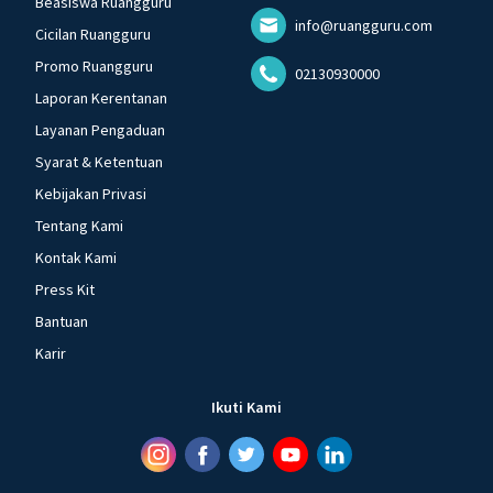
Beasiswa Ruangguru
info@ruangguru.com
Cicilan Ruangguru
Promo Ruangguru
02130930000
Laporan Kerentanan
Layanan Pengaduan
Syarat & Ketentuan
Kebijakan Privasi
Tentang Kami
Kontak Kami
Press Kit
Bantuan
Karir
Ikuti Kami