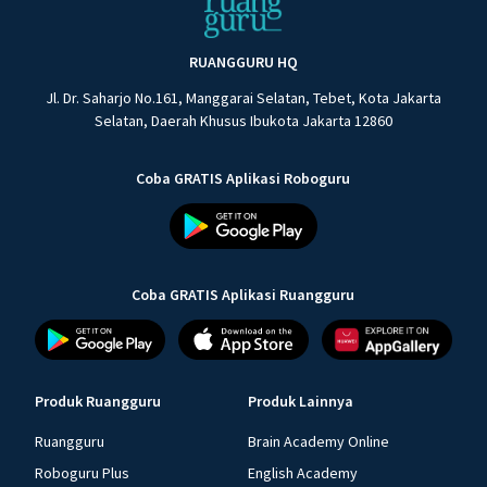
RUANGGURU HQ
Jl. Dr. Saharjo No.161, Manggarai Selatan, Tebet, Kota Jakarta
Selatan, Daerah Khusus Ibukota Jakarta 12860
Coba GRATIS Aplikasi Roboguru
Coba GRATIS Aplikasi Ruangguru
Produk Ruangguru
Produk Lainnya
Ruangguru
Brain Academy Online
Roboguru Plus
English Academy