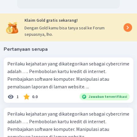
Klaim Gold gratis sekarang!
Dengan Gold kamu bisa tanya soal ke Forum
sepuasnya, lho.
Pertanyaan serupa
Perilaku kejahatan yang dikategorikan sebagai cybercrime
adalah …. Pembobolan kartu kredit di internet.
Pembajakan software komputer. Manipulasi atau
pemalsuan laporan di laman website. ...
1
0.0
Jawaban terverifikasi
Perilaku kejahatan yang dikategorikan sebagai cybercrime
adalah …. Pembobolan kartu kredit di internet.
Pembajakan software komputer. Manipulasi atau
pemalsuan laporan di laman website . ...