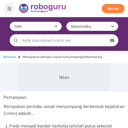
Masuk
Beranda
Merupakan perilaku sosial menyimpang berbentuk kej...
Iklan
Pertanyaan
Merupakan perilaku sosial menyimpang berbentuk kejahatan
(
crime
) adalah ...
Fredy menjadi bandar narkoba setelah putus sekolah