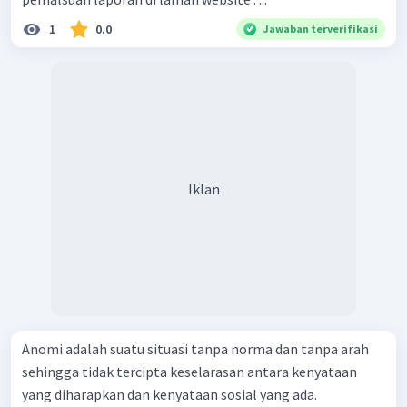
1
0.0
Jawaban terverifikasi
Iklan
Anomi adalah suatu situasi tanpa norma dan tanpa arah
sehingga tidak tercipta keselarasan antara kenyataan
yang diharapkan dan kenyataan sosial yang ada.