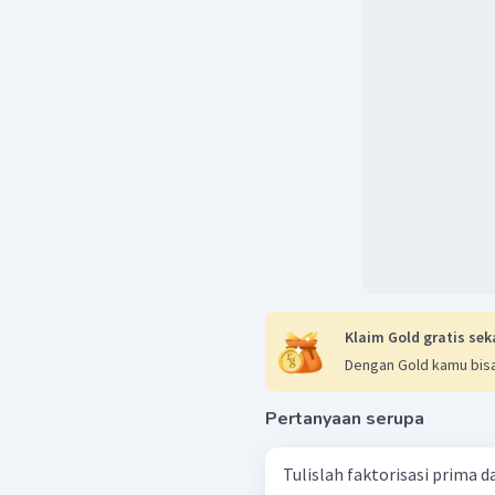
Klaim Gold gratis sek
Dengan Gold kamu bisa
Pertanyaan serupa