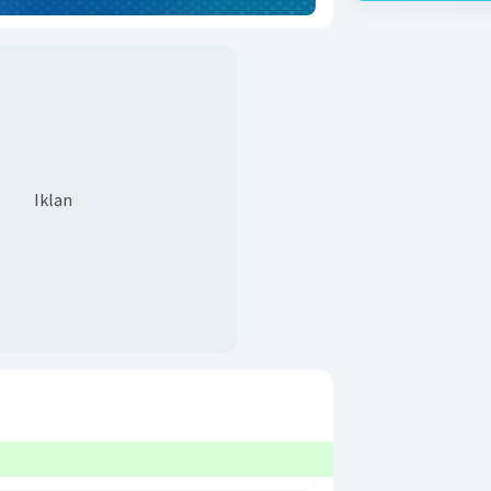
Iklan