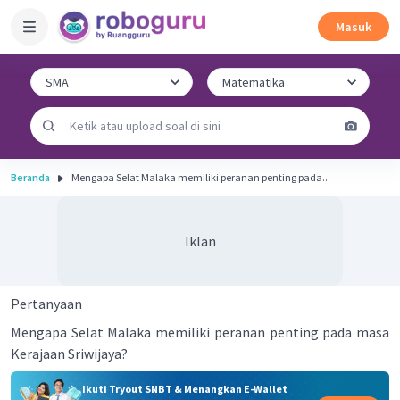
Masuk
Beranda
Mengapa Selat Malaka memiliki peranan penting pada...
Iklan
Pertanyaan
Mengapa Selat Malaka memiliki peranan penting pada masa
Kerajaan Sriwijaya?
Ikuti Tryout SNBT & Menangkan E-Wallet