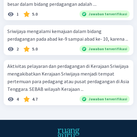
besar dalam bidang perdagangan adalah ....
1
5.0
Jawaban terverifikasi
Sriwijaya mengalami kemajuan dalam bidang
perdagangan pada abad ke-9 sampai abad ke- 10, karena ...
2
5.0
Jawaban terverifikasi
Aktivitas pelayaran dan perdagangan di Kerajaan Sriwijaya
mengakibatkan Kerajaan Sriwijaya menjadi tempat
pertemuan para pedagang atau pusat perdagangan di Asia
Tenggara. SEBAB wilayah Kerajaan ...
4
4.7
Jawaban terverifikasi