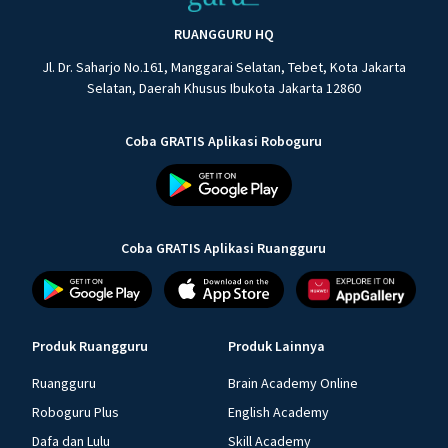
RUANGGURU HQ
Jl. Dr. Saharjo No.161, Manggarai Selatan, Tebet, Kota Jakarta
Selatan, Daerah Khusus Ibukota Jakarta 12860
Coba GRATIS Aplikasi Roboguru
Coba GRATIS Aplikasi Ruangguru
Produk Ruangguru
Produk Lainnya
Ruangguru
Brain Academy Online
Roboguru Plus
English Academy
Dafa dan Lulu
Skill Academy