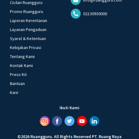
Cicilan Ruangguru
Promo Ruangguru
02130930000
Laporan Kerentanan
Layanan Pengaduan
Syarat & Ketentuan
Kebijakan Privasi
Tentang Kami
Kontak Kami
Press Kit
Bantuan
Karir
Ikuti Kami
©
2026
Ruangguru
.
All Rights Reserved
PT. Ruang Raya