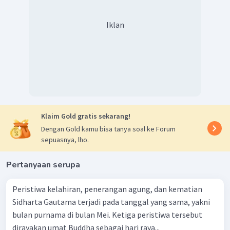
Iklan
Klaim Gold gratis sekarang!
Dengan Gold kamu bisa tanya soal ke Forum
sepuasnya, lho.
Pertanyaan serupa
Peristiwa kelahiran, penerangan agung, dan kematian
Sidharta Gautama terjadi pada tanggal yang sama, yakni
bulan purnama di bulan Mei. Ketiga peristiwa tersebut
dirayakan umat Buddha sebagai hari raya...