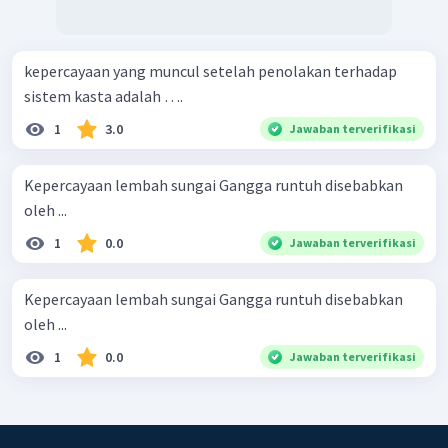
kepercayaan yang muncul setelah penolakan terhadap
sistem kasta adalah ….
1
3.0
Jawaban terverifikasi
Kepercayaan lembah sungai Gangga runtuh disebabkan
oleh ...
1
0.0
Jawaban terverifikasi
Kepercayaan lembah sungai Gangga runtuh disebabkan
oleh ...
1
0.0
Jawaban terverifikasi