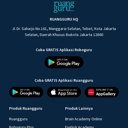
RUANGGURU HQ
Jl. Dr. Saharjo No.161, Manggarai Selatan, Tebet, Kota Jakarta
Selatan, Daerah Khusus Ibukota Jakarta 12860
Coba GRATIS Aplikasi Roboguru
Coba GRATIS Aplikasi Ruangguru
Produk Ruangguru
Produk Lainnya
Ruangguru
Brain Academy Online
Roboguru Plus
English Academy