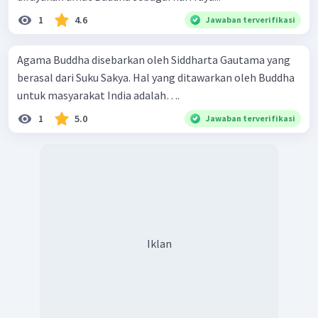
1
4.6
Jawaban terverifikasi
Agama Buddha disebarkan oleh Siddharta Gautama yang
berasal dari Suku Sakya. Hal yang ditawarkan oleh Buddha
untuk masyarakat India adalah….
1
5.0
Jawaban terverifikasi
Iklan