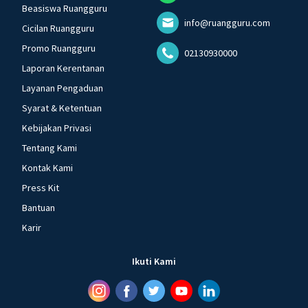
Beasiswa Ruangguru
info@ruangguru.com
Cicilan Ruangguru
Promo Ruangguru
02130930000
Laporan Kerentanan
Layanan Pengaduan
Syarat & Ketentuan
Kebijakan Privasi
Tentang Kami
Kontak Kami
Press Kit
Bantuan
Karir
Ikuti Kami