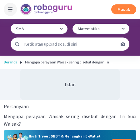
Masuk
Beranda
Mengapa perayaan Waisak sering disebut dengan Tri ...
Iklan
Pertanyaan
Mengapa perayaan Waisak sering disebut dengan Tri Suci
Waisak?
Ikuti Tryout SNBT & Menangkan E-Wallet