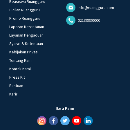
Beasiswa Ruangguru
info@ruangguru.com
Cicilan Ruangguru
Promo Ruangguru
02130930000
Laporan Kerentanan
Layanan Pengaduan
Syarat & Ketentuan
Kebijakan Privasi
Tentang Kami
Kontak Kami
Press Kit
Bantuan
Karir
Ikuti Kami