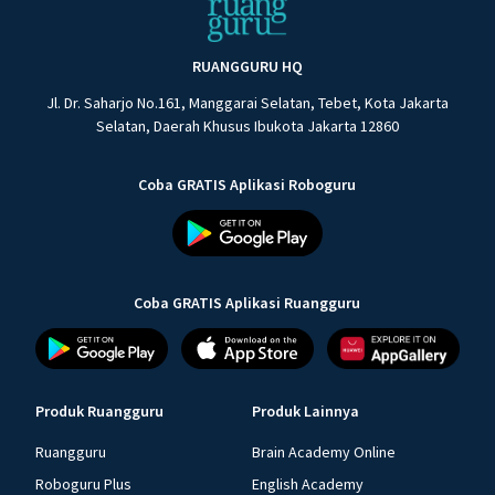
RUANGGURU HQ
Jl. Dr. Saharjo No.161, Manggarai Selatan, Tebet, Kota Jakarta
Selatan, Daerah Khusus Ibukota Jakarta 12860
Coba GRATIS Aplikasi Roboguru
Coba GRATIS Aplikasi Ruangguru
Produk Ruangguru
Produk Lainnya
Ruangguru
Brain Academy Online
Roboguru Plus
English Academy