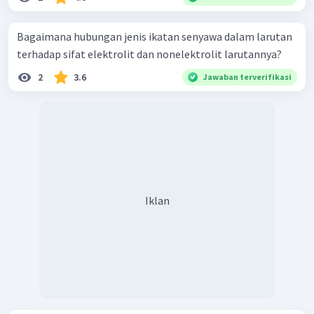
Bagaimana hubungan jenis ikatan senyawa dalam larutan
terhadap sifat elektrolit dan nonelektrolit larutannya?
2
3.6
Jawaban terverifikasi
Iklan